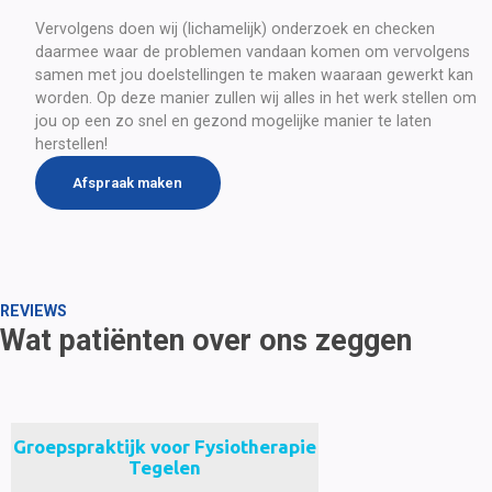
Vervolgens doen wij (lichamelijk) onderzoek en checken 
daarmee waar de problemen vandaan komen om vervolgens 
samen met jou doelstellingen te maken waaraan gewerkt kan 
worden. Op deze manier zullen wij alles in het werk stellen om 
jou op een zo snel en gezond mogelijke manier te laten 
herstellen!
Afspraak maken
REVIEWS
Wat patiënten over ons zeggen