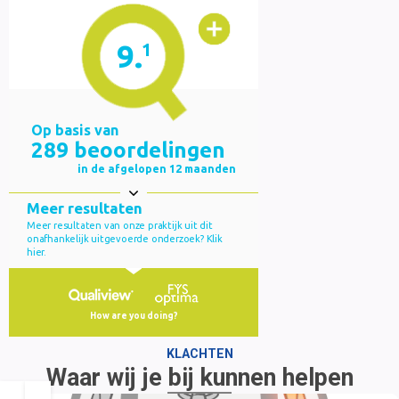
KLACHTEN
Waar wij je bij kunnen helpen