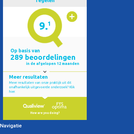
Navigatie